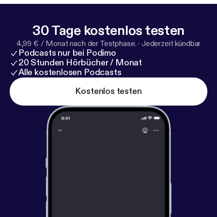
30 Tage kostenlos testen
4,99 € / Monat nach der Testphase.
·
Jederzeit kündbar
Podcasts nur bei Podimo
20 Stunden Hörbücher / Monat
Alle kostenlosen Podcasts
Kostenlos testen