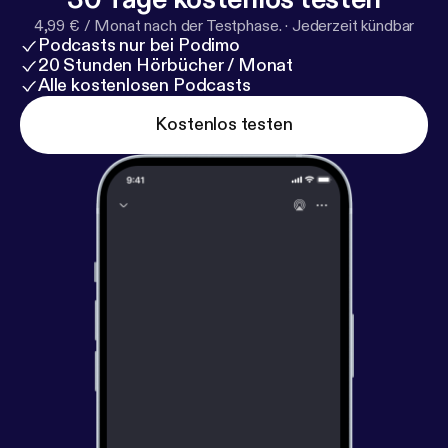
4,99 € / Monat nach der Testphase.
·
Jederzeit kündbar
Podcasts nur bei Podimo
20 Stunden Hörbücher / Monat
Alle kostenlosen Podcasts
Kostenlos testen