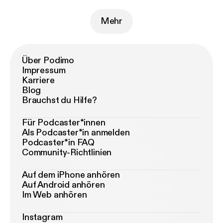
Mehr
Über Podimo
Impressum
Karriere
Blog
Brauchst du Hilfe?
Für Podcaster*innen
Als Podcaster*in anmelden
Podcaster*in FAQ
Community-Richtlinien
Auf dem iPhone anhören
Auf Android anhören
Im Web anhören
Instagram