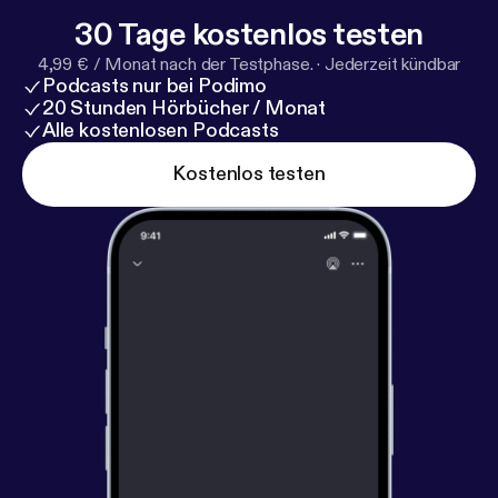
30 Tage kostenlos testen
4,99 € / Monat nach der Testphase.
·
Jederzeit kündbar
Podcasts nur bei Podimo
20 Stunden Hörbücher / Monat
Alle kostenlosen Podcasts
Kostenlos testen