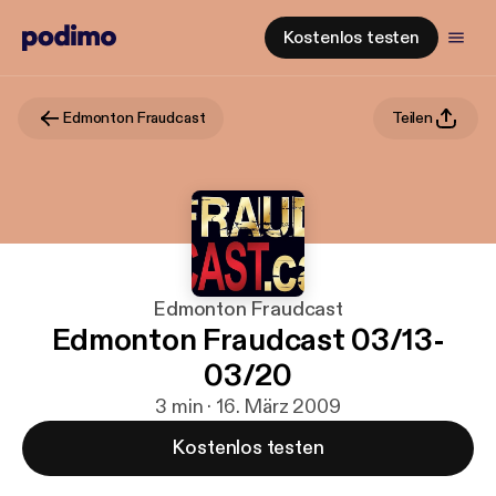
Kostenlos testen
Edmonton Fraudcast
Teilen
Edmonton Fraudcast
Edmonton Fraudcast 03/13-
03/20
3 min · 16. März 2009
Kostenlos testen