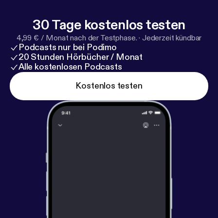
30 Tage kostenlos testen
4,99 € / Monat nach der Testphase.
·
Jederzeit kündbar
Podcasts nur bei Podimo
20 Stunden Hörbücher / Monat
Alle kostenlosen Podcasts
Kostenlos testen