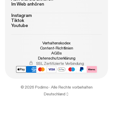
Im Web anhören
Instagram
Tiktok
Youtube
Verhaltenskodex
Content-Richtlinien
AGBs
Datenschutzerklärung
SSL Zertifizierte Verbindung
© 2026 Podimo · Alle Rechte vorbehalten
Deutschland