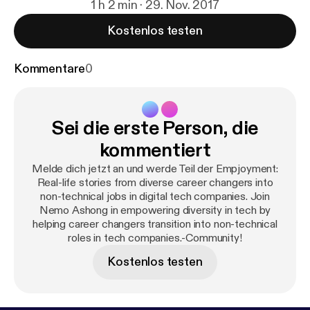
1 h 2 min · 29. Nov. 2017
Kostenlos testen
Kommentare
0
Sei die erste Person, die
kommentiert
Melde dich jetzt an und werde Teil der Empjoyment:
Real-life stories from diverse career changers into
non-technical jobs in digital tech companies. Join
Nemo Ashong in empowering diversity in tech by
helping career changers transition into non-technical
roles in tech companies.-Community!
Kostenlos testen