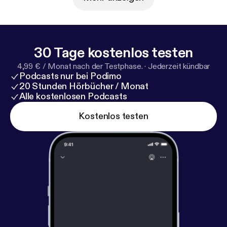
30 Tage kostenlos testen
4,99 € / Monat nach der Testphase.
·
Jederzeit kündbar
Podcasts nur bei Podimo
20 Stunden Hörbücher / Monat
Alle kostenlosen Podcasts
Kostenlos testen