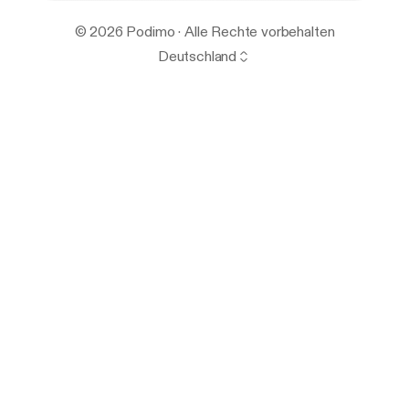
© 2026 Podimo · Alle Rechte vorbehalten
Deutschland