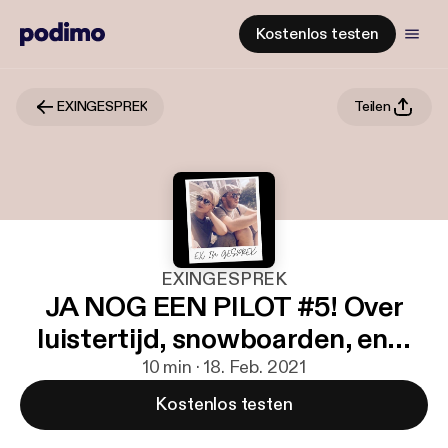
Kostenlos testen
EXINGESPREK
Teilen
EXINGESPREK
JA NOG EEN PILOT #5! Over
luistertijd, snowboarden, en...
10 min · 18. Feb. 2021
Kostenlos testen