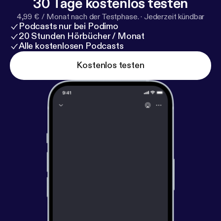
30 Tage kostenlos testen
4,99 € / Monat nach der Testphase.
·
Jederzeit kündbar
Podcasts nur bei Podimo
20 Stunden Hörbücher / Monat
Alle kostenlosen Podcasts
Kostenlos testen