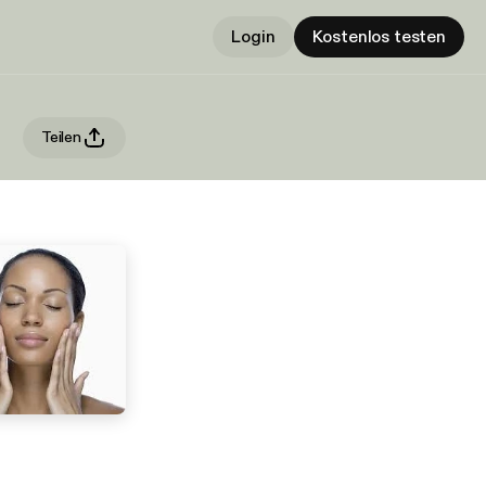
Login
Kostenlos testen
Teilen