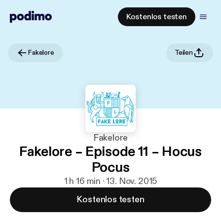
Kostenlos testen
Fakelore
Teilen
Fakelore
Fakelore – Episode 11 – Hocus
Pocus
1 h 16 min · 13. Nov. 2015
Kostenlos testen