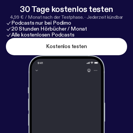
30 Tage kostenlos testen
4,99 € / Monat nach der Testphase.
·
Jederzeit kündbar
Podcasts nur bei Podimo
20 Stunden Hörbücher / Monat
Alle kostenlosen Podcasts
Kostenlos testen