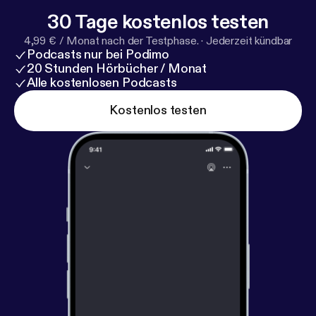
30 Tage kostenlos testen
4,99 € / Monat nach der Testphase.
·
Jederzeit kündbar
Podcasts nur bei Podimo
20 Stunden Hörbücher / Monat
Alle kostenlosen Podcasts
Kostenlos testen