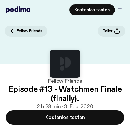
Kostenlos testen
Fellow Friends
Teilen
Fellow Friends
Episode #13 - Watchmen Finale
(finally).
2 h 28 min · 3. Feb. 2020
Kostenlos testen