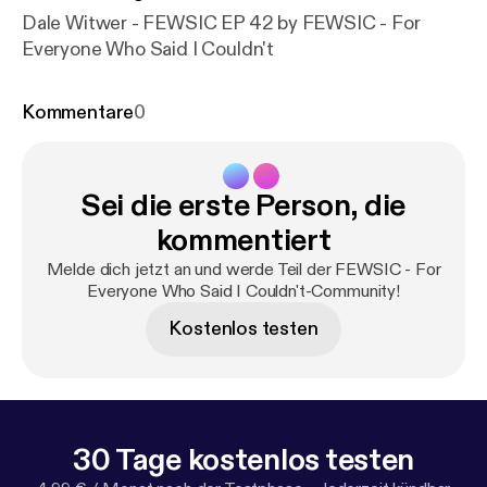
Dale Witwer - FEWSIC EP 42 by FEWSIC - For
Everyone Who Said I Couldn't
Kommentare
0
Sei die erste Person, die
kommentiert
Melde dich jetzt an und werde Teil der FEWSIC - For
Everyone Who Said I Couldn't-Community!
Kostenlos testen
30 Tage kostenlos testen