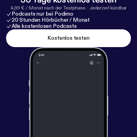
4,99 € / Monat nach der Testphase.
·
Jederzeit kündbar
Podcasts nur bei Podimo
20 Stunden Hörbücher / Monat
Alle kostenlosen Podcasts
Kostenlos testen