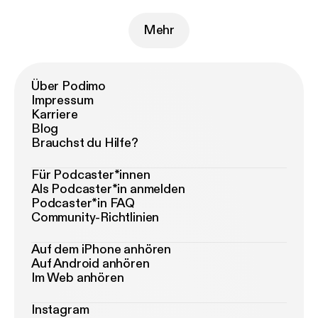
Mehr
Über Podimo
Impressum
Karriere
Blog
Brauchst du Hilfe?
Für Podcaster*innen
Als Podcaster*in anmelden
Podcaster*in FAQ
Community-Richtlinien
Auf dem iPhone anhören
Auf Android anhören
Im Web anhören
Instagram