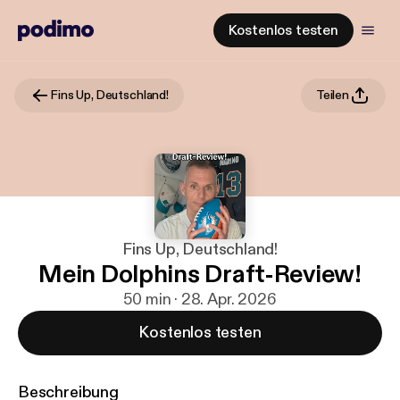
Kostenlos testen
Fins Up, Deutschland!
Teilen
Fins Up, Deutschland!
Mein Dolphins Draft-Review!
50 min · 28. Apr. 2026
Kostenlos testen
Beschreibung