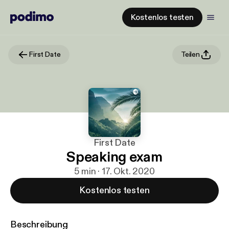
Kostenlos testen
First Date
Teilen
First Date
Speaking exam
5 min · 17. Okt. 2020
Kostenlos testen
Beschreibung