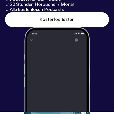
20 Stunden Hörbücher / Monat
Alle kostenlosen Podcasts
Kostenlos testen