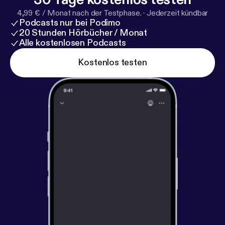
4,99 € / Monat nach der Testphase.
·
Jederzeit kündbar
Podcasts nur bei Podimo
20 Stunden Hörbücher / Monat
Alle kostenlosen Podcasts
Kostenlos testen