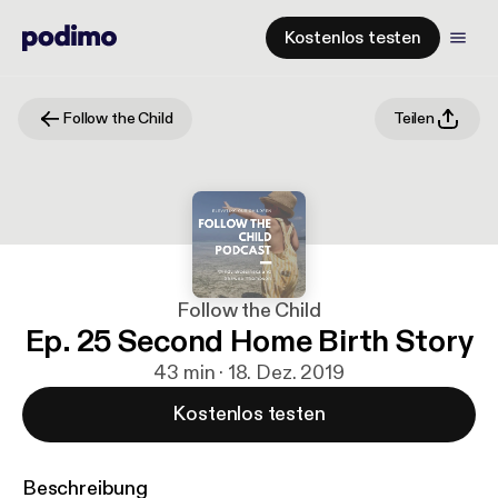
Kostenlos testen
Follow the Child
Teilen
Follow the Child
Ep. 25 Second Home Birth Story
43 min · 18. Dez. 2019
Kostenlos testen
Beschreibung