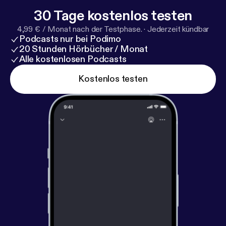
30 Tage kostenlos testen
4,99 € / Monat nach der Testphase.
·
Jederzeit kündbar
Podcasts nur bei Podimo
20 Stunden Hörbücher / Monat
Alle kostenlosen Podcasts
Kostenlos testen