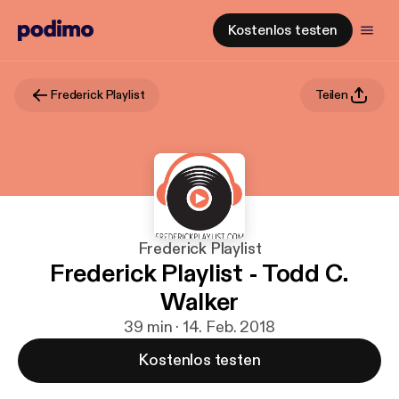
Kostenlos testen
Frederick Playlist
Teilen
Frederick Playlist
Frederick Playlist - Todd C.
Walker
39 min · 14. Feb. 2018
Kostenlos testen