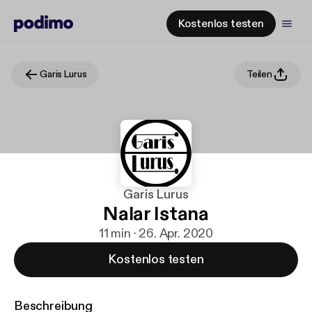
Kostenlos testen
Garis Lurus
Teilen
Garis Lurus
Nalar Istana
11 min · 26. Apr. 2020
Kostenlos testen
Beschreibung