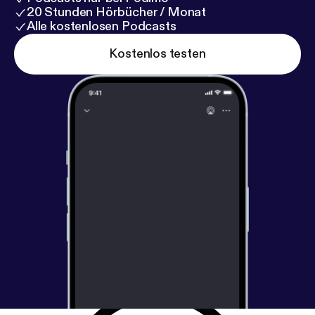
20 Stunden Hörbücher / Monat
Alle kostenlosen Podcasts
Kostenlos testen