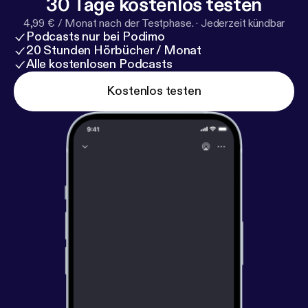
30 Tage kostenlos testen
4,99 € / Monat nach der Testphase.
·
Jederzeit kündbar
Podcasts nur bei Podimo
20 Stunden Hörbücher / Monat
Alle kostenlosen Podcasts
Kostenlos testen