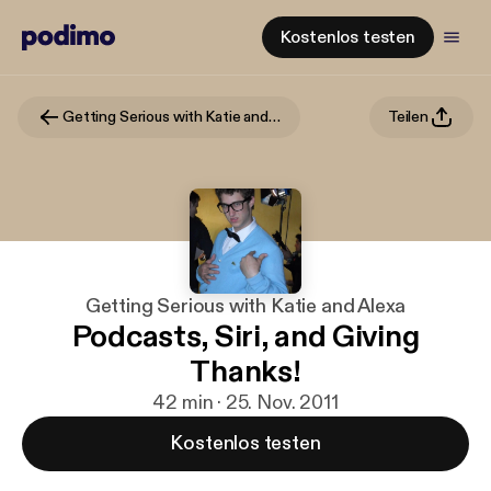
Kostenlos testen
Getting Serious with Katie and Alexa
Teilen
Getting Serious with Katie and Alexa
Podcasts, Siri, and Giving
Thanks!
42 min · 25. Nov. 2011
Kostenlos testen