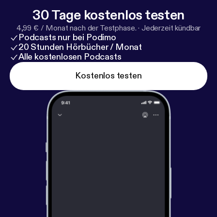
30 Tage kostenlos testen
4,99 € / Monat nach der Testphase.
·
Jederzeit kündbar
Podcasts nur bei Podimo
20 Stunden Hörbücher / Monat
Alle kostenlosen Podcasts
Kostenlos testen