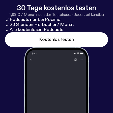
30 Tage kostenlos testen
4,99 € / Monat nach der Testphase.
·
Jederzeit kündbar
Podcasts nur bei Podimo
20 Stunden Hörbücher / Monat
Alle kostenlosen Podcasts
Kostenlos testen