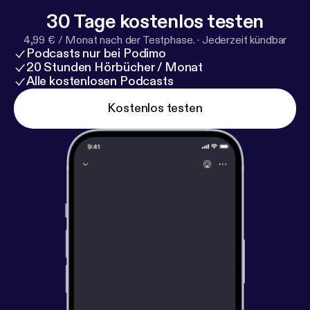
30 Tage kostenlos testen
4,99 € / Monat nach der Testphase.
·
Jederzeit kündbar
Podcasts nur bei Podimo
20 Stunden Hörbücher / Monat
Alle kostenlosen Podcasts
Kostenlos testen