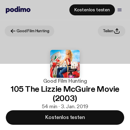
Kostenlos testen
Good Film Hunting
Teilen
Good Film Hunting
105 The Lizzie McGuire Movie
(2003)
54 min · 3. Jan. 2019
Kostenlos testen