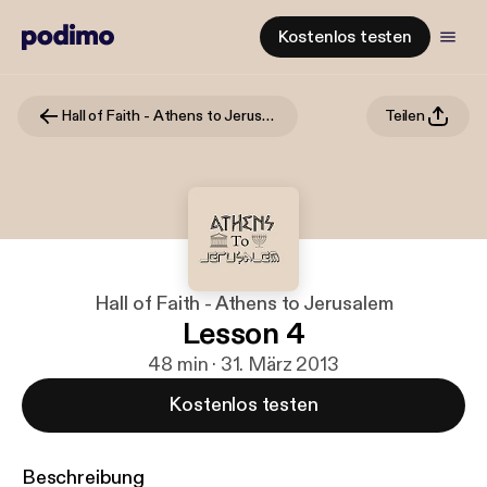
Kostenlos testen
Hall of Faith - Athens to Jerusalem
Teilen
Hall of Faith - Athens to Jerusalem
Lesson 4
48 min · 31. März 2013
Kostenlos testen
Beschreibung