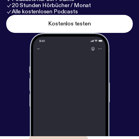
20 Stunden Hörbücher / Monat
Alle kostenlosen Podcasts
Kostenlos testen