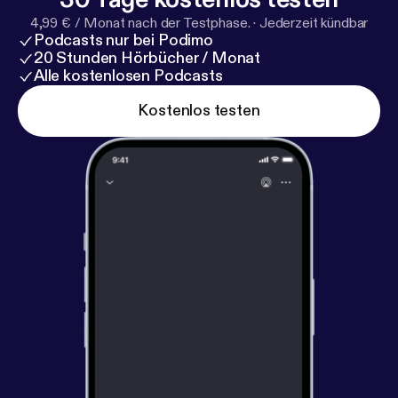
4,99 € / Monat nach der Testphase.
·
Jederzeit kündbar
Podcasts nur bei Podimo
20 Stunden Hörbücher / Monat
Alle kostenlosen Podcasts
Kostenlos testen