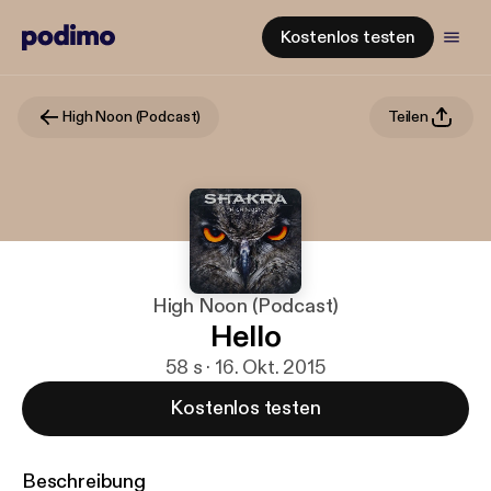
Kostenlos testen
High Noon (Podcast)
Teilen
High Noon (Podcast)
Hello
58 s · 16. Okt. 2015
Kostenlos testen
Beschreibung