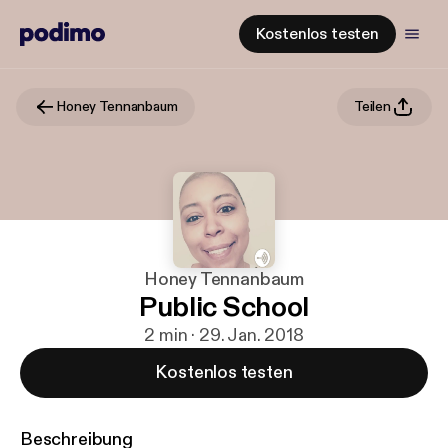
Kostenlos testen
Honey Tennanbaum
Teilen
Honey Tennanbaum
Public School
2 min · 29. Jan. 2018
Kostenlos testen
Beschreibung