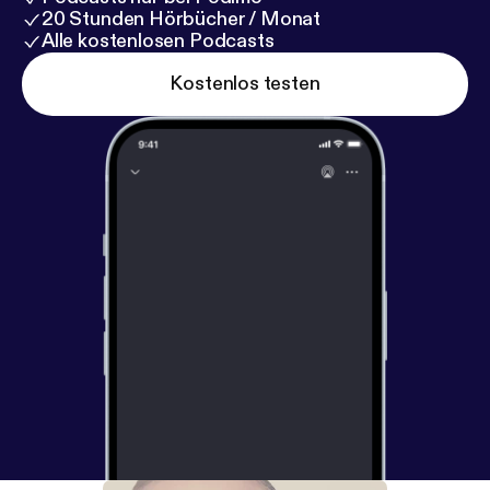
20 Stunden Hörbücher / Monat
Alle kostenlosen Podcasts
Kostenlos testen