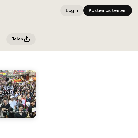
Login
Kostenlos testen
Teilen