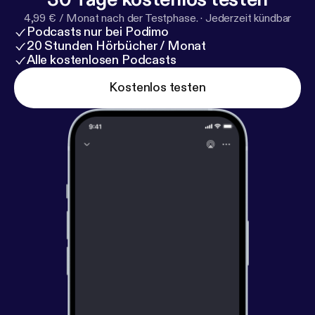
4,99 € / Monat nach der Testphase.
·
Jederzeit kündbar
Podcasts nur bei Podimo
20 Stunden Hörbücher / Monat
Alle kostenlosen Podcasts
Kostenlos testen