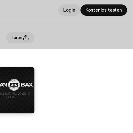
Login
Kostenlos testen
Teilen