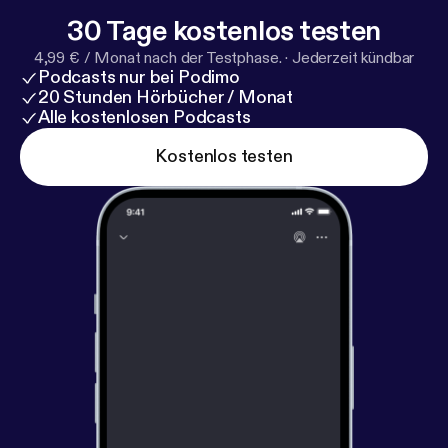
30 Tage kostenlos testen
4,99 € / Monat nach der Testphase.
·
Jederzeit kündbar
Podcasts nur bei Podimo
20 Stunden Hörbücher / Monat
Alle kostenlosen Podcasts
Kostenlos testen