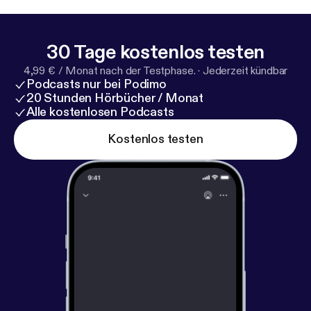
30 Tage kostenlos testen
4,99 € / Monat nach der Testphase.
·
Jederzeit kündbar
Podcasts nur bei Podimo
20 Stunden Hörbücher / Monat
Alle kostenlosen Podcasts
Kostenlos testen