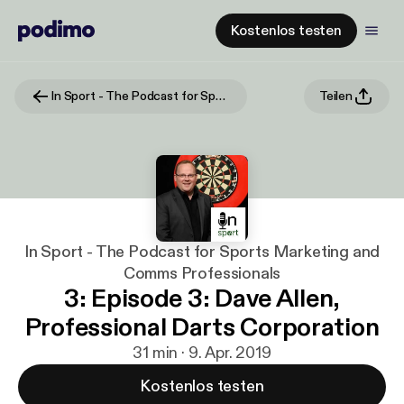
Kostenlos testen
In Sport - The Podcast for Sports Marketing and Comms Professionals
Teilen
In Sport - The Podcast for Sports Marketing and
Comms Professionals
3: Episode 3: Dave Allen,
Professional Darts Corporation
31 min · 9. Apr. 2019
Kostenlos testen