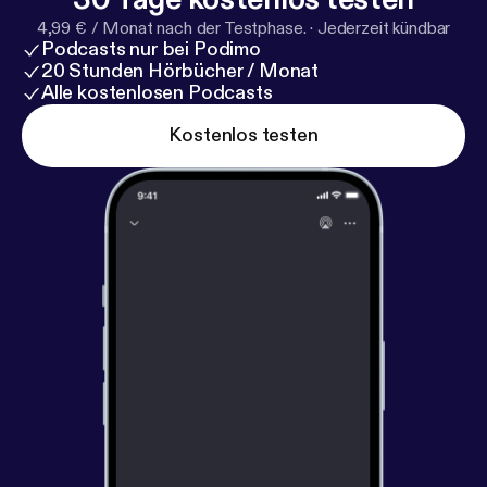
4,99 € / Monat nach der Testphase.
·
Jederzeit kündbar
Podcasts nur bei Podimo
20 Stunden Hörbücher / Monat
Alle kostenlosen Podcasts
Kostenlos testen