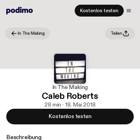
Kostenlos testen
In The Making
Teilen
In The Making
Caleb Roberts
28 min · 18. Mai 2018
Kostenlos testen
Beschreibung