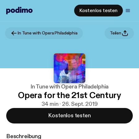
Kostenlos testen
In Tune with Opera Philadelphia
Teilen
In Tune with Opera Philadelphia
Opera for the 21st Century
34 min · 26. Sept. 2019
Kostenlos testen
Beschreibung