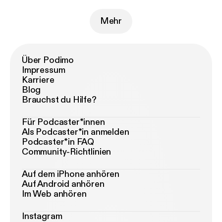
Mehr
Über Podimo
Impressum
Karriere
Blog
Brauchst du Hilfe?
Für Podcaster*innen
Als Podcaster*in anmelden
Podcaster*in FAQ
Community-Richtlinien
Auf dem iPhone anhören
Auf Android anhören
Im Web anhören
Instagram