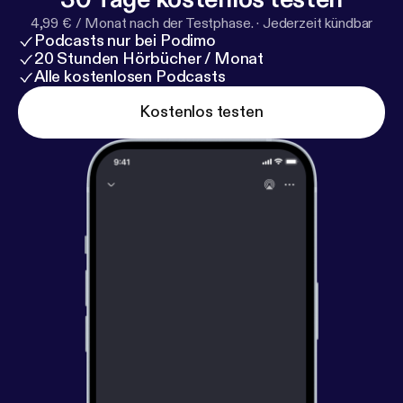
4,99 € / Monat nach der Testphase.
·
Jederzeit kündbar
Podcasts nur bei Podimo
20 Stunden Hörbücher / Monat
Alle kostenlosen Podcasts
Kostenlos testen