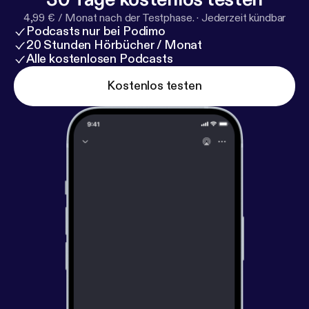
4,99 € / Monat nach der Testphase.
·
Jederzeit kündbar
Podcasts nur bei Podimo
20 Stunden Hörbücher / Monat
Alle kostenlosen Podcasts
Kostenlos testen