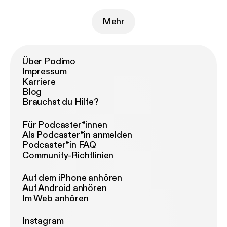
Mehr
Über Podimo
Impressum
Karriere
Blog
Brauchst du Hilfe?
Für Podcaster*innen
Als Podcaster*in anmelden
Podcaster*in FAQ
Community-Richtlinien
Auf dem iPhone anhören
Auf Android anhören
Im Web anhören
Instagram