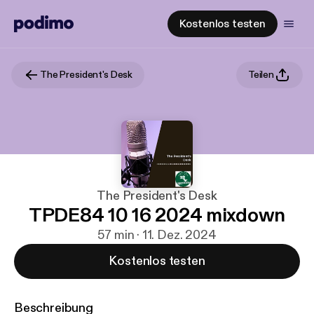
Kostenlos testen
The President's Desk
Teilen
The President's Desk
TPDE84 10 16 2024 mixdown
57 min · 11. Dez. 2024
Kostenlos testen
Beschreibung