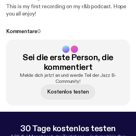
This is my first recording on my r&b podcast. Hope
you all enjoy!
Kommentare
0
Sei die erste Person, die
kommentiert
Melde dich jetzt an und werde Teil der Jazz B-
Community!
Kostenlos testen
30 Tage kostenlos testen