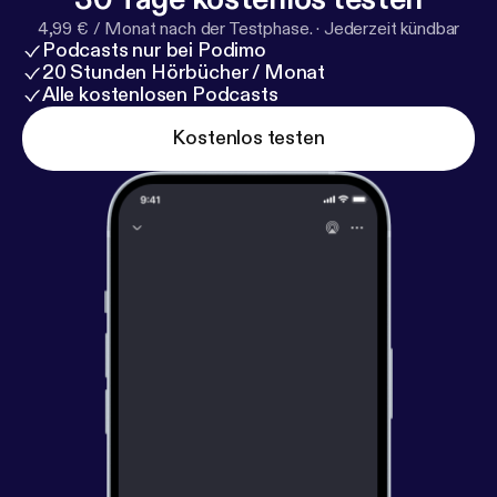
4,99 € / Monat nach der Testphase.
·
Jederzeit kündbar
Podcasts nur bei Podimo
20 Stunden Hörbücher / Monat
Alle kostenlosen Podcasts
Kostenlos testen