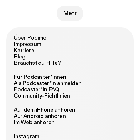
Mehr
Über Podimo
Impressum
Karriere
Blog
Brauchst du Hilfe?
Für Podcaster*innen
Als Podcaster*in anmelden
Podcaster*in FAQ
Community-Richtlinien
Auf dem iPhone anhören
Auf Android anhören
Im Web anhören
Instagram