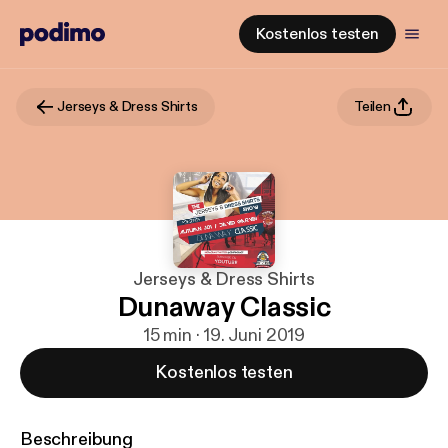
Kostenlos testen
Jerseys & Dress Shirts
Teilen
Jerseys & Dress Shirts
Dunaway Classic
15 min · 19. Juni 2019
Kostenlos testen
Beschreibung