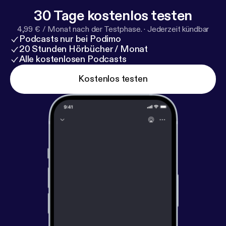
30 Tage kostenlos testen
4,99 € / Monat nach der Testphase.
·
Jederzeit kündbar
Podcasts nur bei Podimo
20 Stunden Hörbücher / Monat
Alle kostenlosen Podcasts
Kostenlos testen