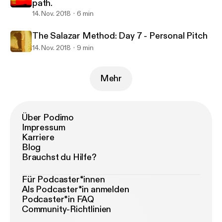
path.
14. Nov. 2018
6 min
The Salazar Method: Day 7 - Personal Pitch
14. Nov. 2018
9 min
Mehr
Über Podimo
Impressum
Karriere
Blog
Brauchst du Hilfe?
Für Podcaster*innen
Als Podcaster*in anmelden
Podcaster*in FAQ
Community-Richtlinien