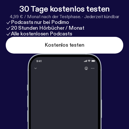
30 Tage kostenlos testen
4,99 € / Monat nach der Testphase.
·
Jederzeit kündbar
Podcasts nur bei Podimo
20 Stunden Hörbücher / Monat
Alle kostenlosen Podcasts
Kostenlos testen