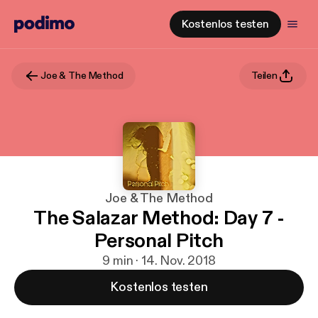
Kostenlos testen
Joe & The Method
Teilen
Joe & The Method
The Salazar Method: Day 7 -
Personal Pitch
9 min · 14. Nov. 2018
Kostenlos testen