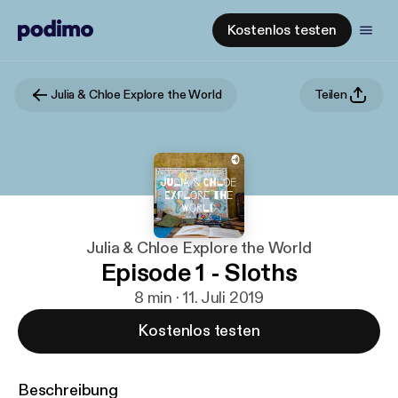
Kostenlos testen
Julia & Chloe Explore the World
Teilen
Julia & Chloe Explore the World
Episode 1 - Sloths
8 min · 11. Juli 2019
Kostenlos testen
Beschreibung