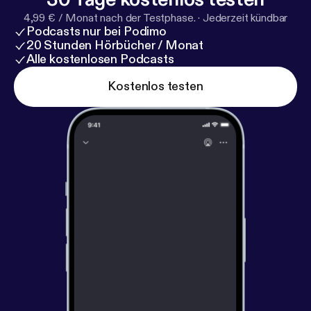
4,99 € / Monat nach der Testphase.
·
Jederzeit kündbar
Podcasts nur bei Podimo
20 Stunden Hörbücher / Monat
Alle kostenlosen Podcasts
Kostenlos testen