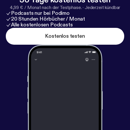
4,99 € / Monat nach der Testphase.
·
Jederzeit kündbar
Podcasts nur bei Podimo
20 Stunden Hörbücher / Monat
Alle kostenlosen Podcasts
Kostenlos testen