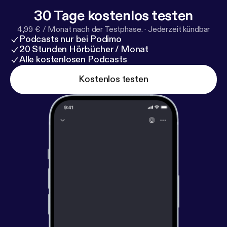
30 Tage kostenlos testen
4,99 € / Monat nach der Testphase.
·
Jederzeit kündbar
Podcasts nur bei Podimo
20 Stunden Hörbücher / Monat
Alle kostenlosen Podcasts
Kostenlos testen