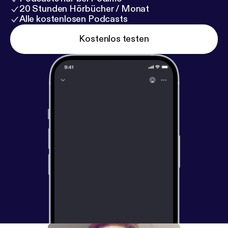
20 Stunden Hörbücher / Monat
Alle kostenlosen Podcasts
Kostenlos testen