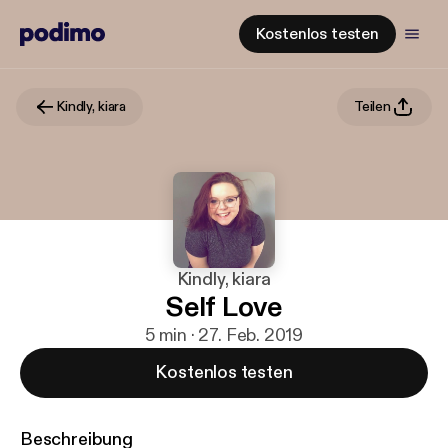
Kostenlos testen
Kindly, kiara
Teilen
Kindly, kiara
Self Love
5 min · 27. Feb. 2019
Kostenlos testen
Beschreibung