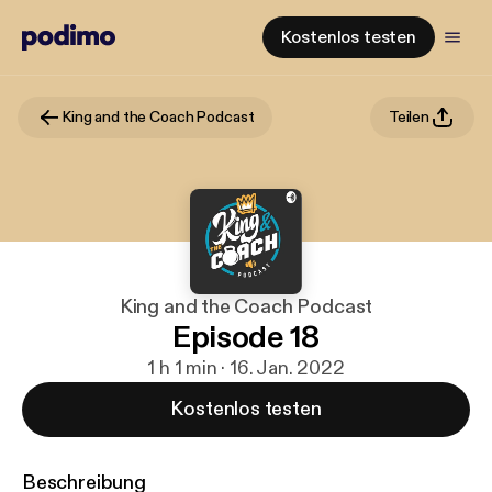
Kostenlos testen
King and the Coach Podcast
Teilen
King and the Coach Podcast
Episode 18
1 h 1 min · 16. Jan. 2022
Kostenlos testen
Beschreibung