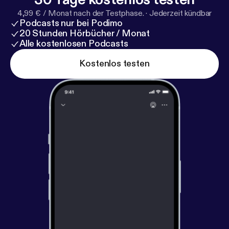
4,99 € / Monat nach der Testphase.
·
Jederzeit kündbar
Podcasts nur bei Podimo
20 Stunden Hörbücher / Monat
Alle kostenlosen Podcasts
Kostenlos testen