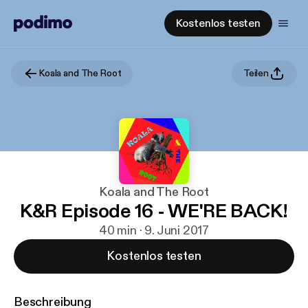
Kostenlos testen
Koala and The Root
Teilen
Koala and The Root
K&R Episode 16 - WE'RE BACK!
40 min · 9. Juni 2017
Kostenlos testen
Beschreibung