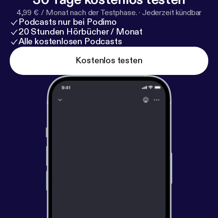
4,99 € / Monat nach der Testphase.
·
Jederzeit kündbar
Podcasts nur bei Podimo
20 Stunden Hörbücher / Monat
Alle kostenlosen Podcasts
Kostenlos testen