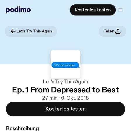
Kostenlos testen
Let's Try This Again
Teilen
Let's Try This Again
Ep. 1 From Depressed to Best
27 min · 6. Okt. 2018
Kostenlos testen
Beschreibung