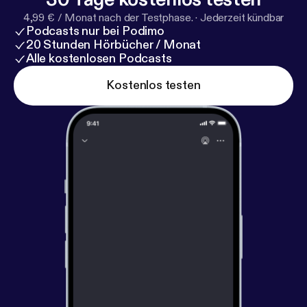
4,99 € / Monat nach der Testphase.
·
Jederzeit kündbar
Podcasts nur bei Podimo
20 Stunden Hörbücher / Monat
Alle kostenlosen Podcasts
Kostenlos testen