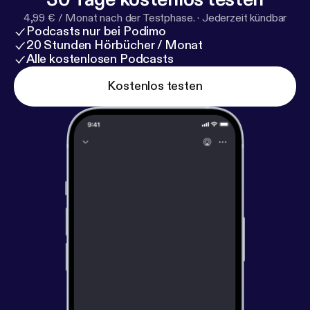
4,99 € / Monat nach der Testphase.
·
Jederzeit kündbar
Podcasts nur bei Podimo
20 Stunden Hörbücher / Monat
Alle kostenlosen Podcasts
Kostenlos testen