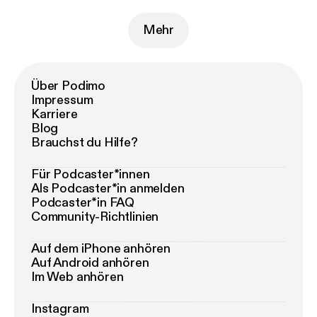
Mehr
Über Podimo
Impressum
Karriere
Blog
Brauchst du Hilfe?
Für Podcaster*innen
Als Podcaster*in anmelden
Podcaster*in FAQ
Community-Richtlinien
Auf dem iPhone anhören
Auf Android anhören
Im Web anhören
Instagram