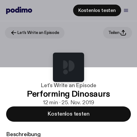
Kostenlos testen
Let's Write an Episode
Teilen
Let's Write an Episode
Performing Dinosaurs
12 min · 25. Nov. 2019
Kostenlos testen
Beschreibung