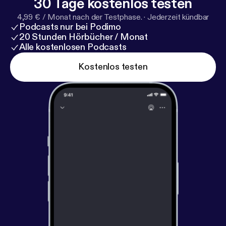
30 Tage kostenlos testen
4,99 € / Monat nach der Testphase.
·
Jederzeit kündbar
Podcasts nur bei Podimo
20 Stunden Hörbücher / Monat
Alle kostenlosen Podcasts
Kostenlos testen