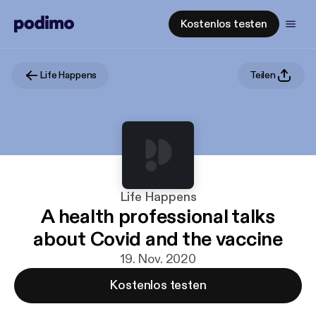
Kostenlos testen
Life Happens
Teilen
Life Happens
A health professional talks
about Covid and the vaccine
19. Nov. 2020
Kostenlos testen