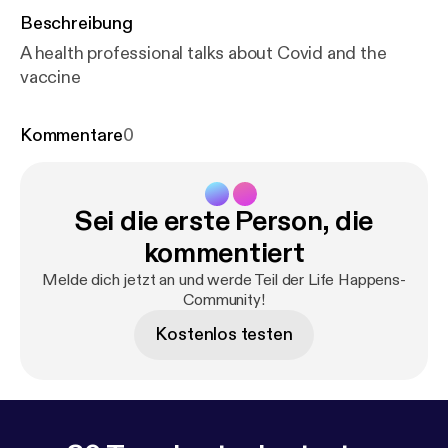
Beschreibung
A health professional talks about Covid and the
vaccine
Kommentare
0
Sei die erste Person, die
kommentiert
Melde dich jetzt an und werde Teil der Life Happens-
Community!
Kostenlos testen