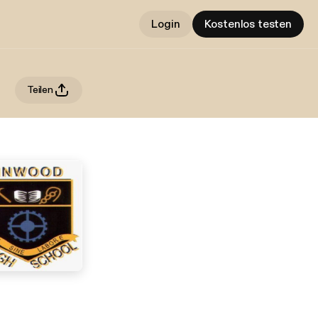
Login
Kostenlos testen
Teilen