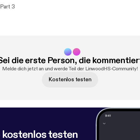
Part 3
Sei die erste Person, die kommentier
Melde dich jetzt an und werde Teil der LinwoodHS-Community!
Kostenlos testen
 kostenlos testen