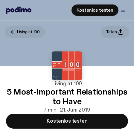
Kostenlos testen
Living at 100
Teilen
Living at 100
5 Most-Important Relationships
to Have
7 min · 21. Juni 2019
Kostenlos testen