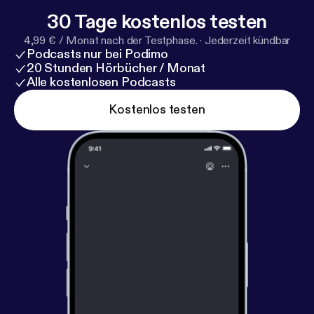
30 Tage kostenlos testen
4,99 € / Monat nach der Testphase.
·
Jederzeit kündbar
Podcasts nur bei Podimo
20 Stunden Hörbücher / Monat
Alle kostenlosen Podcasts
Kostenlos testen