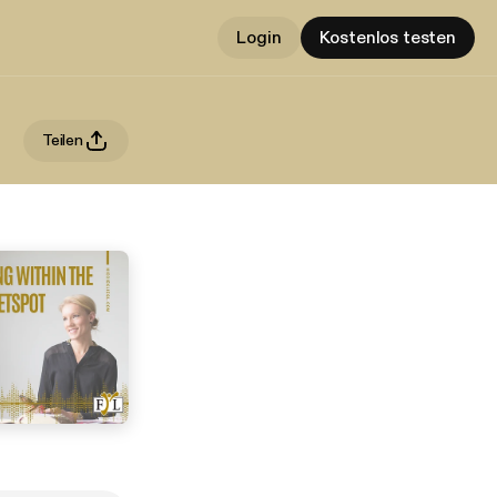
Login
Kostenlos testen
Teilen