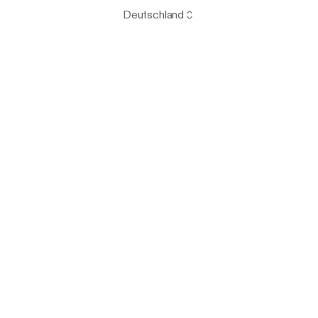
Deutschland