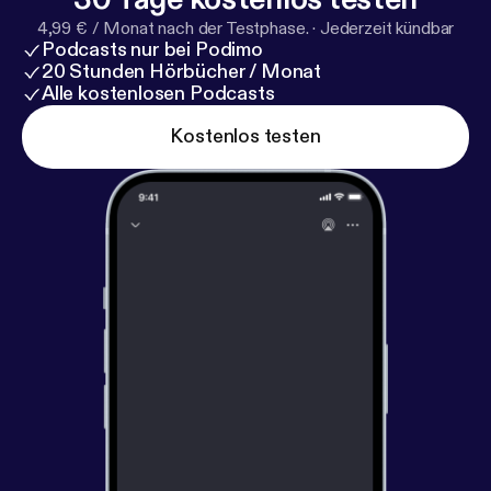
4,99 € / Monat nach der Testphase.
·
Jederzeit kündbar
Podcasts nur bei Podimo
20 Stunden Hörbücher / Monat
Alle kostenlosen Podcasts
Kostenlos testen