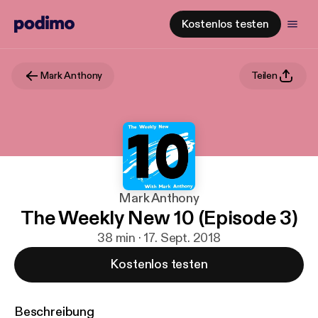
Kostenlos testen
Mark Anthony
Teilen
Mark Anthony
The Weekly New 10 (Episode 3)
38 min · 17. Sept. 2018
Kostenlos testen
Beschreibung