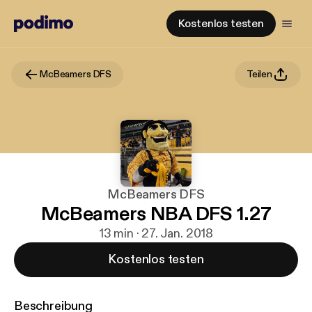
Kostenlos testen
McBeamers DFS
Teilen
McBeamers DFS
McBeamers NBA DFS 1.27
13 min · 27. Jan. 2018
Kostenlos testen
Beschreibung