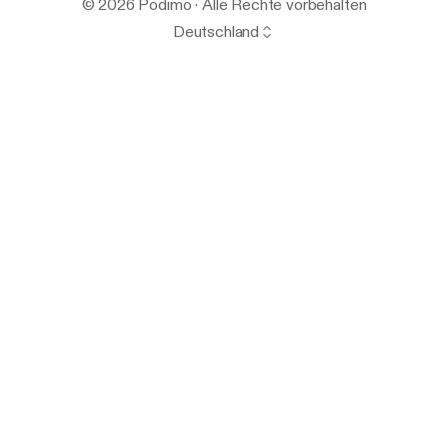
© 2026 Podimo · Alle Rechte vorbehalten
Deutschland