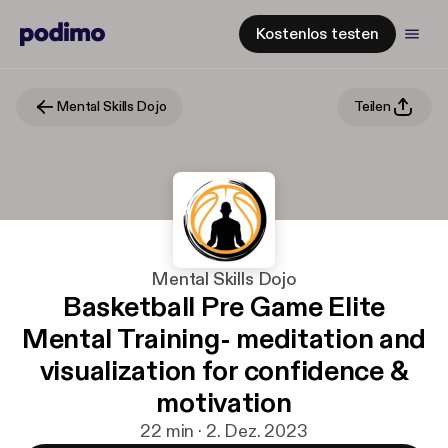
Kostenlos testen
Mental Skills Dojo
Teilen
Mental Skills Dojo
Basketball Pre Game Elite
Mental Training- meditation and
visualization for confidence &
motivation
22 min · 2. Dez. 2023