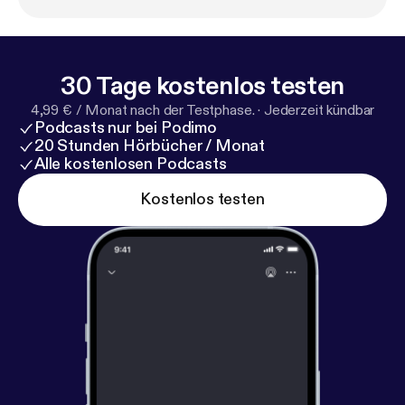
30 Tage kostenlos testen
4,99 € / Monat nach der Testphase.
·
Jederzeit kündbar
Podcasts nur bei Podimo
20 Stunden Hörbücher / Monat
Alle kostenlosen Podcasts
Kostenlos testen